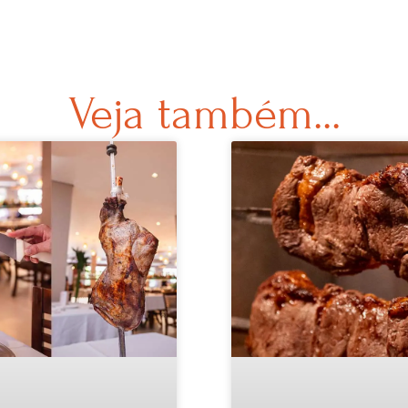
Veja também...