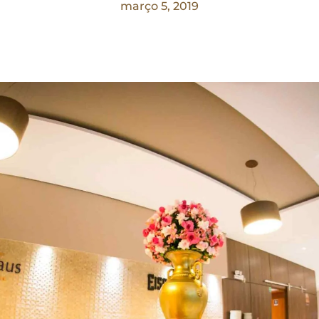
março 5, 2019